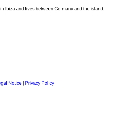
 in Ibiza and lives between Germany and the island.
gal Notice
|
Privacy Policy