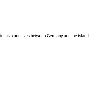
 in Ibiza and lives between Germany and the island.