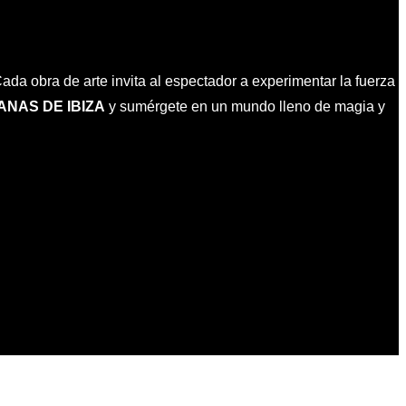
Cada obra de arte invita al espectador a experimentar la fuerza
NAS DE IBIZA
y sumérgete en un mundo lleno de magia y