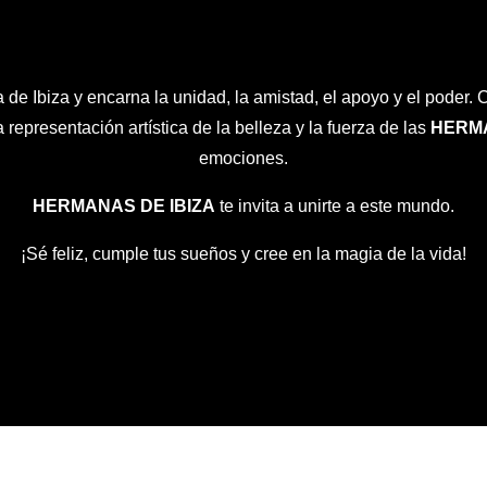
 de Ibiza y encarna la unidad, la amistad, el apoyo y el poder. 
a representación artística de la belleza y la fuerza de las
HERMA
emociones.
HERMANAS DE IBIZA
te invita a unirte a este mundo.
¡Sé feliz, cumple tus sueños y cree en la magia de la vida!